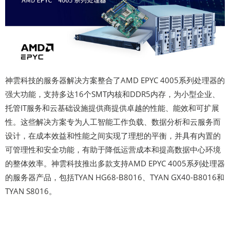
神雲科技的服务器解决方案整合了AMD EPYC 4005系列处理器的
强大功能，支持多达16个SMT内核和DDR5内存，为小型企业、
托管IT服务和云基础设施提供商提供卓越的性能、能效和可扩展
性。这些解决方案专为人工智能工作负载、数据分析和云服务而
设计，在成本效益和性能之间实现了理想的平衡，并具有内置的
可管理性和安全功能，有助于降低运营成本和提高数据中心环境
的整体效率。神雲科技推出多款支持AMD EPYC 4005系列处理器
的服务器产品，包括TYAN HG68-B8016、TYAN GX40-B8016和
TYAN S8016。