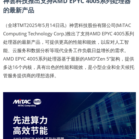
神雲科技推出支持AMD EPYC 4005系列处理器
的最新产品
（全球TMT2025年5月14日讯）神雲科技股份有限公司(MiTAC
Computing Technology Corp.)推出了支持AMD EPYC 4005系列
处理器的最新产品，可提供更高的性能和能效，以应对人工智
能、云服务和数据分析等现代业务工作负载日益增长的需求。
AMD EPYC 4005系列处理器基于最新的AMD“Zen 5”架构，提供
多达16个内核，具有出色的性能和能效，是小型企业和全天候托
管服务提供商的理想选择。