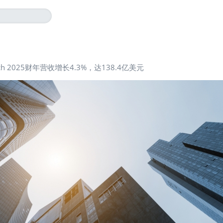
ech 2025财年营收增长4.3%，达138.4亿美元