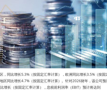
区，同比增长5.3%（按固定汇率计算），欧洲同比增长3.5%（按固
地区同比增长4.7%（按固定汇率计算）。针对2026财年，该公司预
同比增长（按固定汇率计算），息税前利润率（EBIT）预计将达到