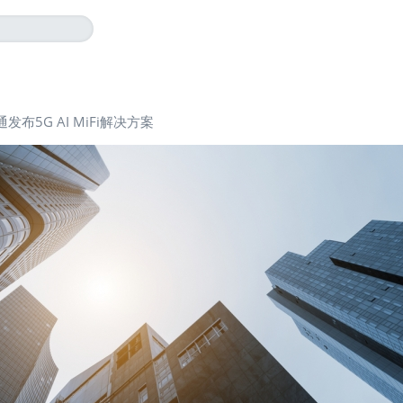
发布5G AI MiFi解决方案