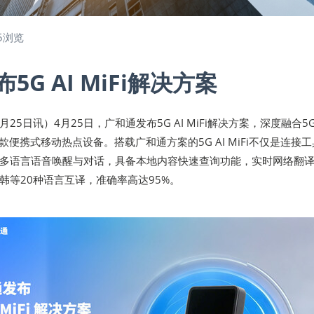
5浏览
5G AI MiFi解决方案
4月25日讯）4月25日，广和通发布5G AI MiFi解决方案，深度融合5
款便携式移动热点设备。搭载广和通方案的5G AI MiFi不仅是连接
多语言语音唤醒与对话，具备本地内容快速查询功能，实时网络翻
韩等20种语言互译，准确率高达95%。