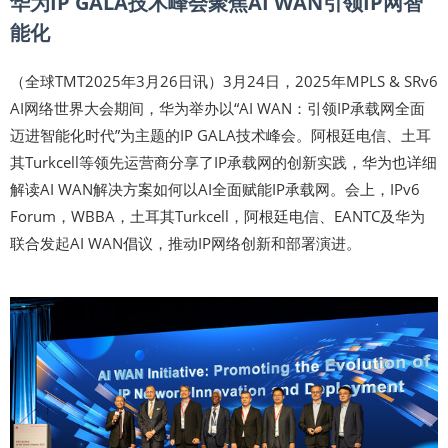
华为IP GALA技术峰会聚焦AI WAN引领IP网智
能化
（全球TMT2025年3月26日讯）3月24日，2025年MPLS & SRv6
AI网络世界大会期间，华为举办以“AI WAN：引领IP承载网全面
迈进智能化时代”为主题的IP GALA技术峰会。阿根廷电信、土耳
其Turkcell等领先运营商分享了IP承载网的创新实践，华为也详细
解读AI WAN解决方案如何以AI全面赋能IP承载网。会上，IPv6
Forum，WBBA，土耳其Turkcell，阿根廷电信、EANTC及华为
联合发起AI WAN倡议，推动IP网络创新和部署演进。