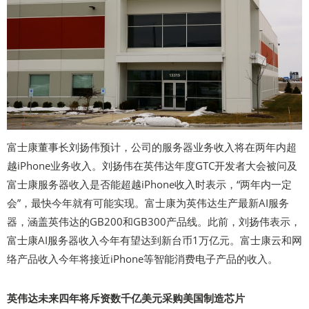
富士康董事长刘扬伟预计，公司的服务器业务收入将在两年内超
越iPhone业务收入。刘扬伟在英伟达年度GTC开发者大会被问及
富士康服务器收入是否能超越iPhone收入时表示，“两年内一定
会”，最快今年就有可能实现。富士康为英伟达生产最新AI服务
器，涵盖英伟达的GB200和GB300产品线。此前，刘扬伟表示，
富士康AI服务器收入今年有望达到新台币1万亿元。富士康云和网
络产品收入今年将接近iPhone等智能消费电子产品的收入。
英伟达未来四年将斥资数千亿美元采购美国制造芯片