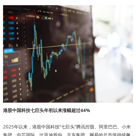
港股中国科技七巨头年初以来涨幅超过44%
2025年以来，港股中国科技“七巨头”腾讯控股、阿里巴巴、小米
集团、中芯国际、比亚迪股份、京东集团、网易的总市值持续飙