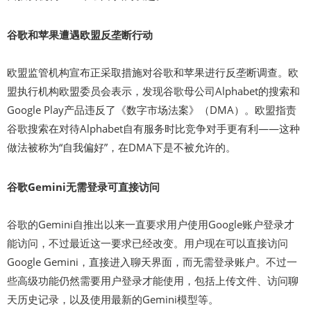
谷歌和苹果遭遇欧盟反垄断行动
欧盟监管机构宣布正采取措施对谷歌和苹果进行反垄断调查。欧
盟执行机构欧盟委员会表示，发现谷歌母公司Alphabet的搜索和
Google Play产品违反了《数字市场法案》（DMA）。欧盟指责
谷歌搜索在对待Alphabet自有服务时比竞争对手更有利——这种
做法被称为“自我偏好”，在DMA下是不被允许的。
谷歌Gemini无需登录可直接访问
谷歌的Gemini自推出以来一直要求用户使用Google账户登录才
能访问，不过最近这一要求已经改变。用户现在可以直接访问
Google Gemini，直接进入聊天界面，而无需登录账户。不过一
些高级功能仍然需要用户登录才能使用，包括上传文件、访问聊
天历史记录，以及使用最新的Gemini模型等。