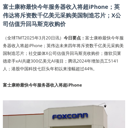
富士康称最快今年服务器收入将超iPhone；英
伟达将斥资数千亿美元采购美国制造芯片；X公
司估值升回马斯克收购价
（全球TMT2025年3月20日讯）
今日要点：
富士康称最快今年服
务器收入将超iPhone；英伟达未来四年将斥资数千亿美元采购美
国制造芯片；社交媒体X公司估值升回马斯克收购价；微软贝莱
德牵手xAI共建300亿美元AI项目；腾讯2024年增加员工5141
人；港股中国科技七巨头年初以来涨幅超过44%。
富士康称最快今年服务器收入将超iPhone