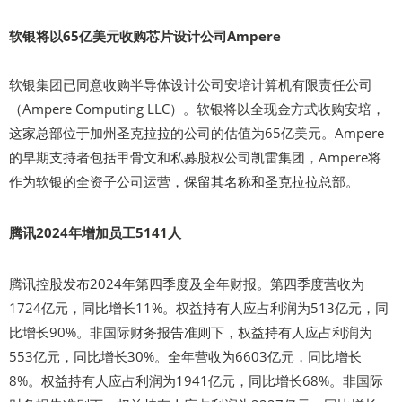
软银将以65亿美元收购芯片设计公司Ampere
软银集团已同意收购半导体设计公司安培计算机有限责任公司
（Ampere Computing LLC）。软银将以全现金方式收购安培，
这家总部位于加州圣克拉拉的公司的估值为65亿美元。Ampere
的早期支持者包括甲骨文和私募股权公司凯雷集团，Ampere将
作为软银的全资子公司运营，保留其名称和圣克拉拉总部。
腾讯2024年增加员工5141人
腾讯控股发布2024年第四季度及全年财报。第四季度营收为
1724亿元，同比增长11%。权益持有人应占利润为513亿元，同
比增长90%。非国际财务报告准则下，权益持有人应占利润为
553亿元，同比增长30%。全年营收为6603亿元，同比增长
8%。权益持有人应占利润为1941亿元，同比增长68%。非国际