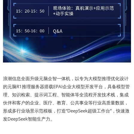
浪潮信息全面升级元脑企智一体机，以专为大模型推理优化设计
的元脑R1推理服务器搭载EPAI企业大模型开发平台，具备模型管
理、知识检索、提示词工程、智能体等全流程开发技术栈，集成
伙伴和客户的企业、医疗、教育、公共事业等行业高质量数据，
形成多行业场景示范模板，打造“DeepSeek超级工作台”，快速激
发DeepSeek智能生产力。