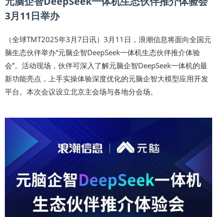
元脑企智DeepSeek一体机生态伙伴推介体验会
3月11日举办
（全球TMT2025年3月7日讯）3月11日，浪潮信息将面向全国元
脑生态伙伴举办“元脑企智DeepSeek一体机生态伙伴推介体验
会”。活动现场，伙伴可深入了解元脑企智DeepSeek一体机的最
新功能亮点，上手实操体验深度优化的元脑企智大模型应用开发
平台。本次会议设立北京主会场与各地分会场。