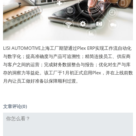
LISI AUTOMOTIVE上海工厂期望通过Plex ERP实现工作流自动化
与数字化；提高准确度与产品可追溯性；精简连接员工、供应商
与客户之间的运营；完成财务数据整合与报告；优化对生产与库
存的洞察力等益处。该工厂于1月初正式启用Plex，并在上线前数
月内让员工做好准备以保障顺利过渡。
文章评论(
0
)