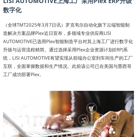
LISI AUTOMOTIVE上海工厂采用Plex ERP升级
数字化
（全球TMT2025年3月7日讯）罗克韦尔自动化旗下云端智能制
造解决方案品牌Plex近日宣布，多领域专业供应商LISI
AUTOMOTIVE已选用Plex智能制造平台对其上海工厂进行数字化
升级与运营流程精简。通过选择采用Plex企业资源计划(ERP)系
统，LISI AUTOMOTIVE有望实现从前端办公室到车间生产的工厂
互联，全面掌握数据和生产情况。此前该公司已在美国与墨西哥
工厂成功部署Plex。