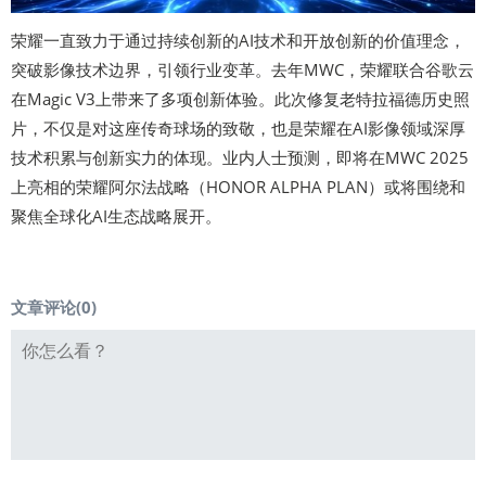
荣耀一直致力于通过持续创新的AI技术和开放创新的价值理念，
突破影像技术边界，引领行业变革。去年MWC，荣耀联合谷歌云
在Magic V3上带来了多项创新体验。此次修复老特拉福德历史照
片，不仅是对这座传奇球场的致敬，也是荣耀在AI影像领域深厚
技术积累与创新实力的体现。业内人士预测，即将在MWC 2025
上亮相的荣耀阿尔法战略（HONOR ALPHA PLAN）或将围绕和
聚焦全球化AI生态战略展开。
文章评论(
0
)