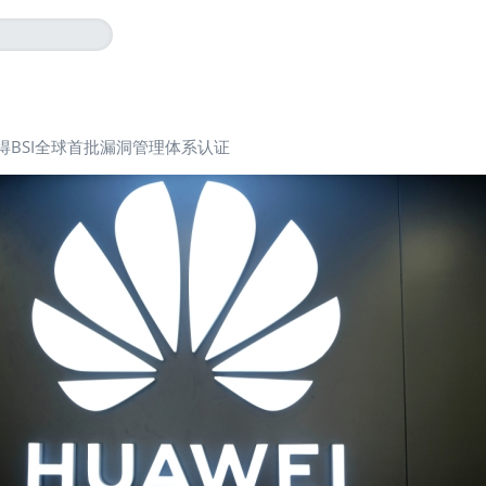
得BSI全球首批漏洞管理体系认证