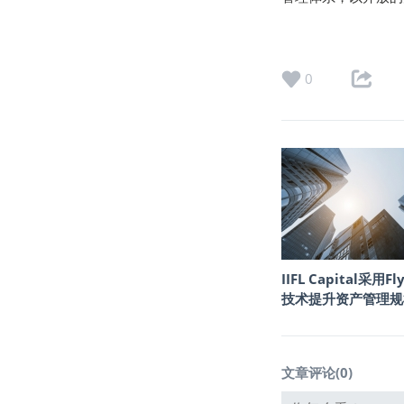
0
IIFL Capital采用Fly
技术提升资产管理规
文章评论(
0
)