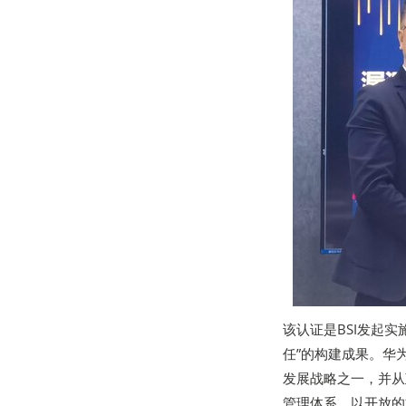
该认证是BSI发起实施的D
任”的构建成果。华
发展战略之一，并从
管理体系，以开放的