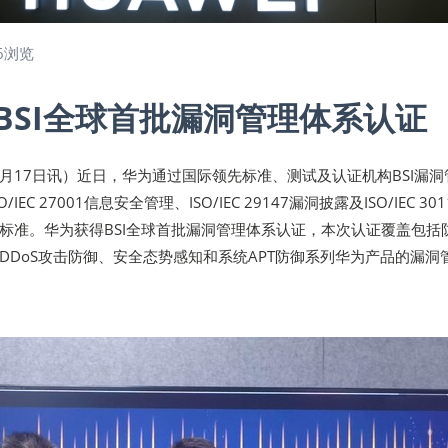
6浏览
BSI全球首批漏洞管理体系认证
年1月17日讯）近日，华为通过国际领先标准、测试及认证机构BSI漏洞
EC 27001信息安全管理、ISO/IEC 29147漏洞披露及ISO/IEC 30
标准。华为获得BSI全球首批漏洞管理体系认证，本次认证覆盖包括
DDoS攻击防御、安全态势感知和系统APT防御系列华为产品的漏洞