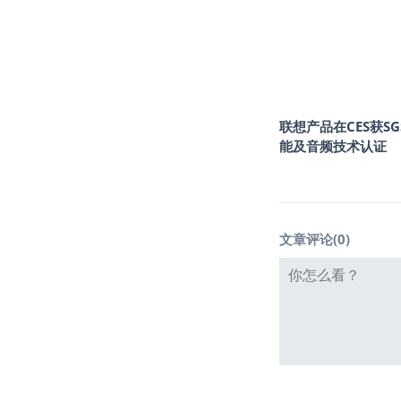
联想产品在CES获SG
能及音频技术认证
文章评论(
0
)