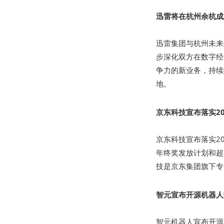
迅雷将在杭州余杭成
迅雷集团与杭州未来
步深化双方在数字经
争力的新业务，持续
地。
京东科技宣布落实2
京东科技宣布落实20
年终奖发放计划和超
技是京东集团旗下专
智元宣布开源机器人
智元机器人宣布开源Ag