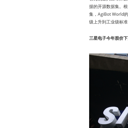
据的开源数据集。根据
集，AgiBot W
级上升到工业级标准
三星电子今年股价下