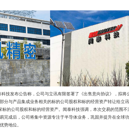
闻泰科技发布公告称，公司与立讯有限签署了《出售意向协议》，拟将
部分与产品集成业务相关的标的公司股权和标的经营资产转让给立
家标的公司股权和标的经营资产。闻泰科技强调，本次交易的范围不
易完成后，公司将集中资源专注于半导体业务，巩固并提升在全球
优势地位。