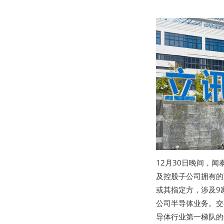
12月30日晚间，
及控股子公司拥有的
或其指定方，涉及9
公司半导体业务。交
导体行业第一梯队的