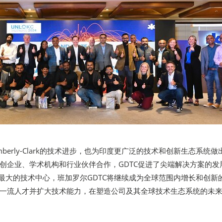
imberly-Clark的技术进步，也为印度更广泛的技术和创新生态系统做
创企业、学术机构和行业伙伴合作，GDTC促进了尖端解决方案的发
-Clark最大的技术中心，班加罗尔GDTC将继续成为全球范围内增长和创新
一流人才并扩大技术能力，在塑造公司及其全球技术生态系统的未