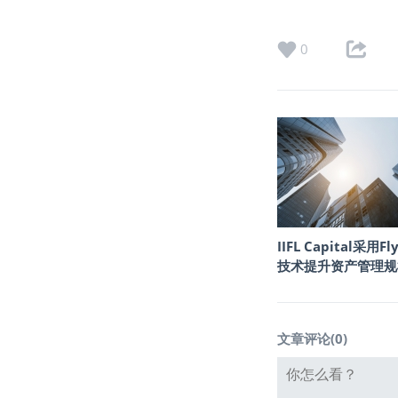
0
IIFL Capital采用Fly
技术提升资产管理规
文章评论(
0
)