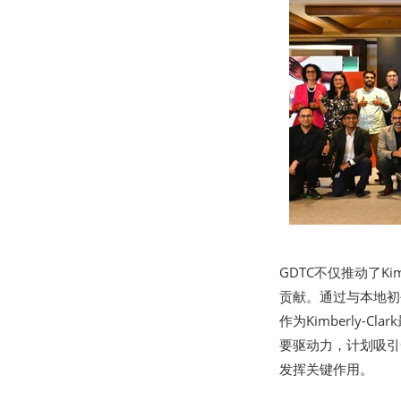
GDTC不仅推动了K
贡献。通过与本地初
作为Kimberly
要驱动力，计划吸引
发挥关键作用。