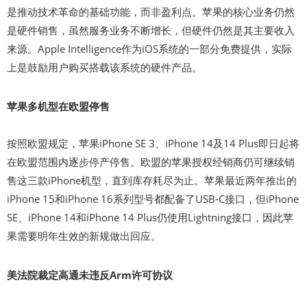
是推动技术革命的基础功能，而非盈利点。苹果的核心业务仍然
是硬件销售，虽然服务业务不断增长，但硬件仍然是其主要收入
来源。Apple Intelligence作为iOS系统的一部分免费提供，实际
上是鼓励用户购买搭载该系统的硬件产品。
苹果多机型在欧盟停售
按照欧盟规定，苹果iPhone SE 3、iPhone 14及14 Plus即日起将
在欧盟范围内逐步停产停售。欧盟的苹果授权经销商仍可继续销
售这三款iPhone机型，直到库存耗尽为止。苹果最近两年推出的
iPhone 15和iPhone 16系列型号都配备了USB-C接口，但iPhone
SE、iPhone 14和iPhone 14 Plus仍使用Lightning接口，因此苹
果需要明年生效的新规做出回应。
美法院裁定高通未违反Arm许可协议