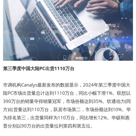
第三季度中国大陆PC出货1110万台
市调机构Canalys最新发布的数据显示，2024年第三季度中国大
陆PC市场出货量总计达到1110万台，同比小幅下滑1%。联想以
390万台的销量夺得销量冠军，市场份额达到35%。软通动力(同
方)出货量达到110万台，跃居市场第二，市场份额达到10%。华
为排名第三，出货量同样为110万台，同比增长12%。华硕和惠
普分别以90万台的出货量位列第四和第五位。