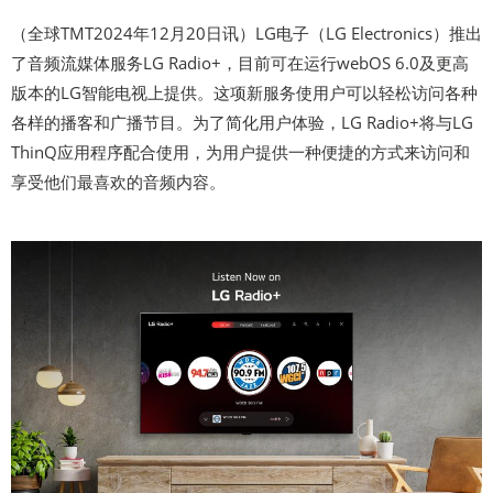
（全球TMT2024年12月20日讯）LG电子（LG Electronics）推出
了音频流媒体服务LG Radio+，目前可在运行webOS 6.0及更高
版本的LG智能电视上提供。这项新服务使用户可以轻松访问各种
各样的播客和广播节目。为了简化用户体验，LG Radio+将与LG
ThinQ应用程序配合使用，为用户提供一种便捷的方式来访问和
享受他们最喜欢的音频内容。