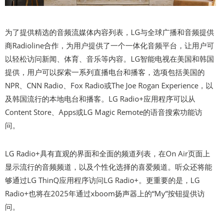
为了提供精选的音频流媒体内容列表，LG与全球广播和音频提供
商Radioline合作，为用户提供了一个一体化音频平台，让用户可
以轻松访问新闻、体育、音乐等内容。LG智能电视在美国和韩国
提供，用户可以探索一系列直播电台和播客，选项包括美国的
NPR、CNN Radio、Fox Radio或The Joe Rogan Experience，以
及韩国流行的本地电台和播客。LG Radio+应用程序可以从
Content Store、Apps或LG Magic Remote的语音搜索功能访
问。
LG Radio+具有直观的界面和全面的频道列表，在On Air页面上
显示流行的音频频道，以及个性化选择的喜爱频道。听众还将能
够通过LG ThinQ应用程序访问LG Radio+。更重要的是，LG
Radio+也将在2025年通过xboom扬声器上的“My”按钮提供访
问。