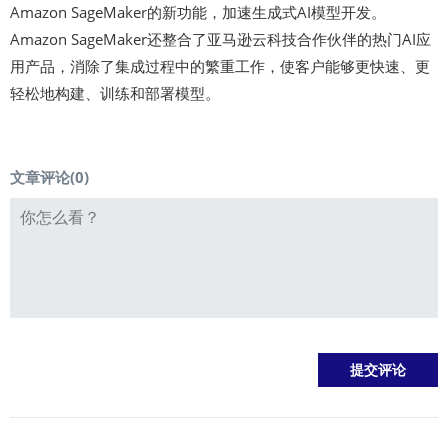
Amazon SageMaker的新功能，加速生成式AI模型开发。
Amazon SageMaker还整合了亚马逊云科技合作伙伴的热门AI应
用产品，消除了集成过程中的繁重工作，使客户能够更快速、更
轻松地构建、训练和部署模型。
文章评论(
0
)