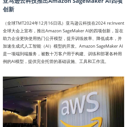
亚马逊云科技推出Amazon SageMaker AI四项
创新
（全球TMT2024年12月16日讯）亚马逊云科技在2024 re:Invent
全球大会上宣布，推出Amazon SageMaker AI的四项创新，旨在
助力企业更快使用热门公开模型，提升训练效率、降低成本，并
加速生成式人工智能（AI）模型的开发。Amazon SageMaker AI
是一项端到端服务，被数十万客户用于构建、训练和部署各种用
例的AI模型，提供完全托管的基础设施、工具和工作流。