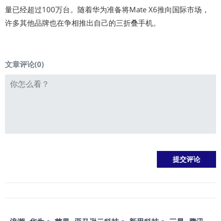
量已经超过100万台。随着华为准备将Mate X6推向国际市场，
许多其他品牌也在争相推出自己的三折叠手机。
文章评论(
0
)