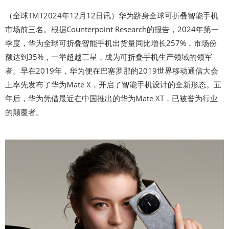
（全球TMT2024年12月12日讯）华为跻身全球可折叠智能手机
市场前三名。根据Counterpoint Research的报告，2024年第一
季度，华为全球可折叠智能手机出货量同比增长257%，市场份
额达到35%，一举超越三星，成为可折叠手机生产领域的领军
者。早在2019年，华为便在巴塞罗那的2019世界移动通信大会
上率先发布了华为Mate X，开启了智能手机设计的全新形态。五
年后，华为凭借最近在中国推出的华为Mate XT，已被誉为行业
的颠覆者。