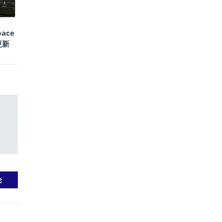
ace
更新