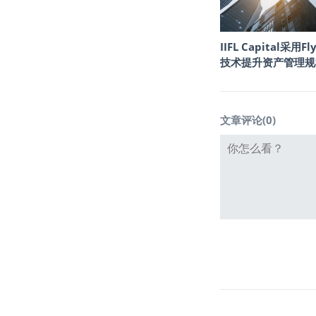
IIFL Capital采用Fly
技术提升资产管理规
文章评论(
0
)