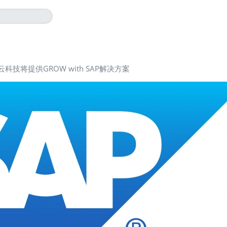
科技将提供GROW with SAP解决方案