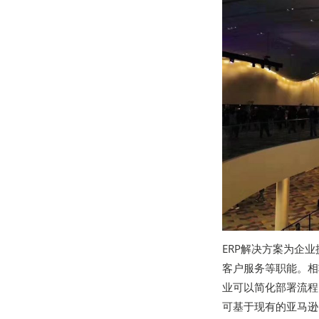
ERP解决方案为企
客户服务等职能。相较
业可以简化部署流程
可基于现有的亚马逊