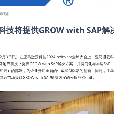
0浏览
技将提供GROW with SAP解
12月9日讯）在亚马逊云科技2024 re:Invent全球大会上，亚马逊云
马逊云科技上提供GROW with SAP解决方案，并将简化与加速SAP
oud（ERP云）的部署，为企业开启全新的生成式AI驱动的创新。同时，亚
云市场提供GROW with SAP解决方案的云服务提供商。