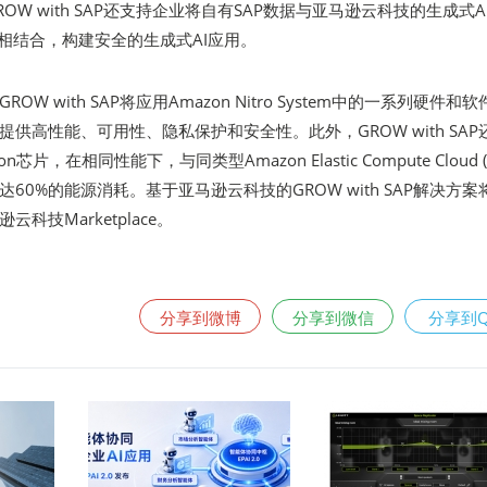
OW with SAP还支持企业将自有SAP数据与亚马逊云科技的生成式A
rock相结合，构建安全的生成式AI应用。
W with SAP将应用Amazon Nitro System中的一系列硬件和软
供高性能、可用性、隐私保护和安全性。此外，GROW with SAP
ton芯片，在相同性能下，与同类型Amazon Elastic Compute Cloud (
60%的能源消耗。基于亚马逊云科技的GROW with SAP解决方案
科技Marketplace。
分享到微博
分享到微信
分享到