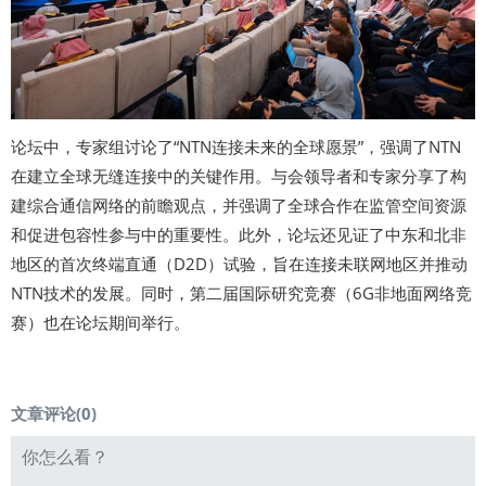
论坛中，专家组讨论了“NTN连接未来的全球愿景”，强调了NTN
在建立全球无缝连接中的关键作用。与会领导者和专家分享了构
建综合通信网络的前瞻观点，并强调了全球合作在监管空间资源
和促进包容性参与中的重要性。此外，论坛还见证了中东和北非
地区的首次终端直通（D2D）试验，旨在连接未联网地区并推动
NTN技术的发展。同时，第二届国际研究竞赛（6G非地面网络竞
赛）也在论坛期间举行。
文章评论(
0
)