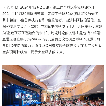
（全球TMT2024年12月2日讯）第二届全球天空互联论坛于
2024年11月26日圆满落幕，汇聚了全球82位演讲者和与会者，
其中包括16位首席执行官和9位监管者。由沙特阿拉伯通信、空
间和技术委员会（CST）与国际电信联盟（ITU）共同主办，主题
为“塑造互联互通融合的未来”。论坛讨论的关键主题包括：终端
直通无缝连接；为WRC-27及以后的会议协调全球NTN愿景；释
放D2D连接的潜力；通过LEO网络实现全球连接；在太空和从太
空实现可持续性；揭示太空经济的未来。