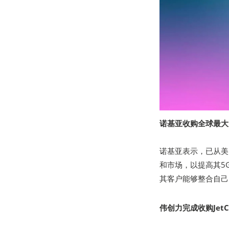
诺基亚收购全球最大的
诺基亚表示，已从美国
和市场，以提高其5
其客户能够整合自己
伟创力完成收购JetCool