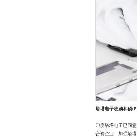
塔塔电子收购和硕iP
印度塔塔电子已同意
合资企业，加强塔塔