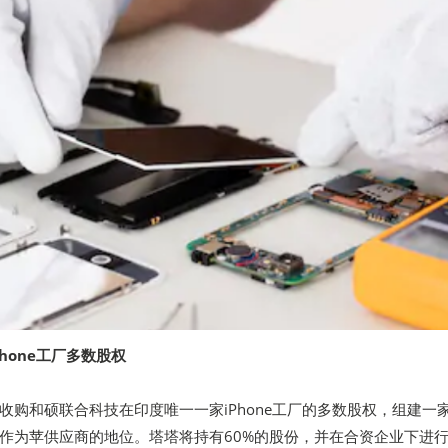
hone工厂多数股权
收购和硕联合科技在印度唯一一家iPhone工厂的多数股权，组建一
作为苹供应商的地位。塔塔将持有60%的股份，并在合资企业下进