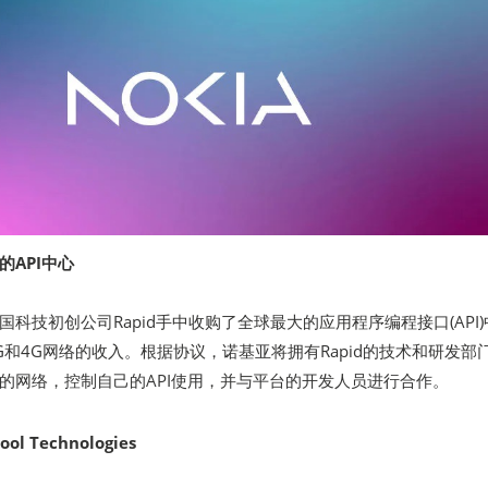
API中心
科技初创公司Rapid手中收购了全球最大的应用程序编程接口(API)
G和4G网络的收入。根据协议，诺基亚将拥有Rapid的技术和研发部
的网络，控制自己的API使用，并与平台的开发人员进行合作。
 Technologies