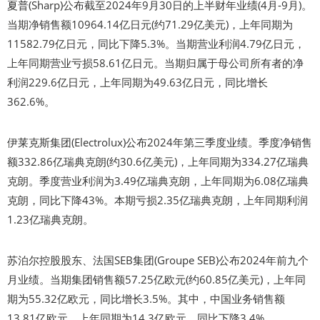
夏普(Sharp)公布截至2024年9月30日的上半财年业绩(4月-9月)。
当期净销售额10964.14亿日元(约71.29亿美元)，上年同期为
11582.79亿日元，同比下降5.3%。当期营业利润4.79亿日元，
上年同期营业亏损58.61亿日元。当期归属于母公司所有者的净
利润229.6亿日元，上年同期为49.63亿日元，同比增长
362.6%。
伊莱克斯集团(Electrolux)公布2024年第三季度业绩。季度净销售
额332.86亿瑞典克朗(约30.6亿美元)，上年同期为334.27亿瑞典
克朗。季度营业利润为3.49亿瑞典克朗，上年同期为6.08亿瑞典
克朗，同比下降43%。本期亏损2.35亿瑞典克朗，上年同期利润
1.23亿瑞典克朗。
苏泊尔控股股东、法国SEB集团(Groupe SEB)公布2024年前九个
月业绩。当期集团销售额57.25亿欧元(约60.85亿美元)，上年同
期为55.32亿欧元，同比增长3.5%。其中，中国业务销售额
13.81亿欧元，上年同期为14.3亿欧元，同比下降3.4%。