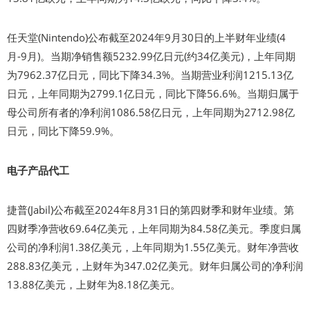
任天堂(Nintendo)公布截至2024年9月30日的上半财年业绩(4
月-9月)。当期净销售额5232.99亿日元(约34亿美元)，上年同期
为7962.37亿日元，同比下降34.3%。当期营业利润1215.13亿
日元，上年同期为2799.1亿日元，同比下降56.6%。当期归属于
母公司所有者的净利润1086.58亿日元，上年同期为2712.98亿
日元，同比下降59.9%。
电子产品代工
捷普(Jabil)公布截至2024年8月31日的第四财季和财年业绩。第
四财季净营收69.64亿美元，上年同期为84.58亿美元。季度归属
公司的净利润1.38亿美元，上年同期为1.55亿美元。财年净营收
288.83亿美元，上财年为347.02亿美元。财年归属公司的净利润
13.88亿美元，上财年为8.18亿美元。