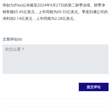
伟创力(Flex)公布截至2024年9月27日的第二财季业绩。财季净
销售额65.45亿美元，上年同期为69.33亿美元。季度归属公司的
净利润2.14亿美元，上年同期为2.28亿美元。
文章评论(
0
)