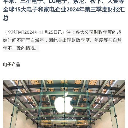
苹果、三星电子、LG电子、索尼、松下、大金等
全球15大电子和家电企业2024年第三季度财报汇
总
注：各大公司财政年度的起
（全球TMT2024年11月25日讯）
始时间不同于自然年，因此会出现财政季度、年度等与自然
年不一致的情况。
电子产品