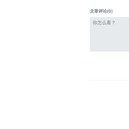
文章评论(
0
)