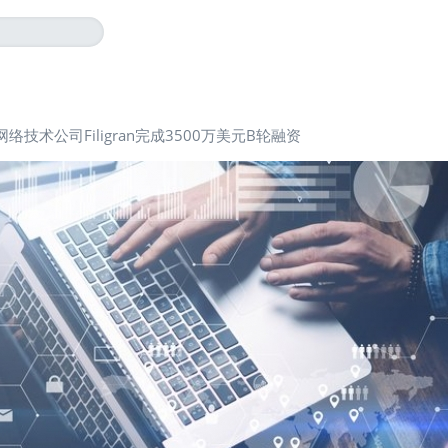
络技术公司Filigran完成3500万美元B轮融资