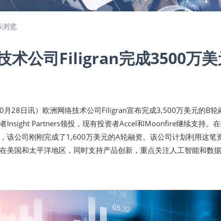
5浏览
术公司Filigran完成3500万
10月28日讯）欧洲网络技术公司Filigran宣布完成3,500万美元的B轮
sight Partners领投，现有投资者Accel和Moonfire继续支持。
，该公司刚刚完成了1,600万美元的A轮融资。该公司计划利用这笔
在美国和太平洋地区，同时支持产品创新，重点关注人工智能和数