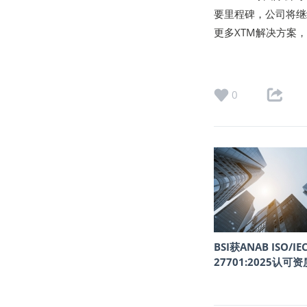
要里程碑，公司将继续
更多XTM解决方案
0
BSI获ANAB ISO/IE
27701:2025认可资