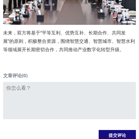
未来，双方将基于“平等互利、优势互补、长期合作、共同发
展”的原则，积极整合资源，围绕智慧交通、智慧城市、智慧水利
等领域展开长期密切合作，共同推动产业数字化转型升级。
文章评论(
0
)