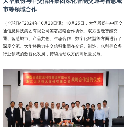
大华股份与中交信科集团深化智能交通与智慧城
市等领域合作
（全球TMT2024年10月28日讯）10月25日，大华股份与中国交
通信息科技集团有限公司签署战略合作协议。双方围绕智能交
通、智慧城市、产品共创、生态合作、数字化转型等方面进行了
深度交流。大华将助力中交信科集团在交通、制造、水利等众多
行业领域的数智化发展，持续推动双方的高质量发展。