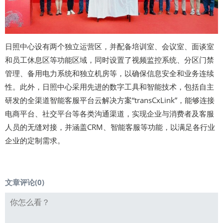
日照中心设有两个独立运营区，并配备培训室、会议室、面谈室
和员工休息区等功能区域，同时设置了视频监控系统、分区门禁
管理、备用电力系统和独立机房等，以确保信息安全和业务连续
性。此外，日照中心采用先进的数字工具和智能技术，包括自主
研发的全渠道智能客服平台云解决方案“transCxLink”，能够连接
电商平台、社交平台等各类沟通渠道，实现企业与消费者及客服
人员的无缝对接，并涵盖CRM、智能客服等功能，以满足各行业
企业的定制需求。
文章评论(
0
)