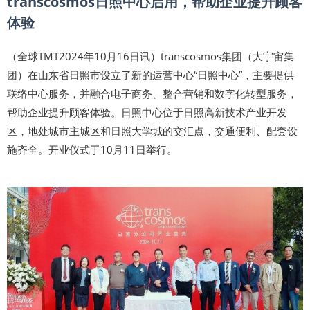
transcosmos日照中心启用，帮助企业提升顾客
体验
（全球TMT2024年10月16日讯）transcosmos集团（大宇宙集
团）在山东省日照市设立了新的运营中心“日照中心”，主要提供
联络中心服务，并融合电子商务、整合营销和数字化转型服务，
帮助企业提升顾客体验。日照中心位于日照高新技术产业开发
区，地处城市主城区和日照大学城的交汇点，交通便利、配套设
施齐全。开业仪式于10月11日举行。