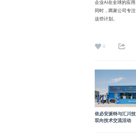
企业AI在全球的应
同时，两家公司专注
这些计划。
0
依必安派特与汇川技
双向技术交流活动