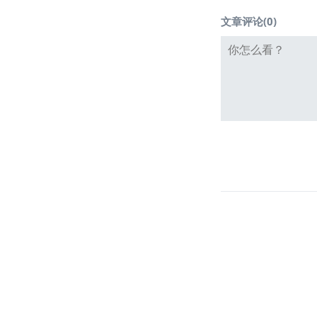
文章评论(
0
)