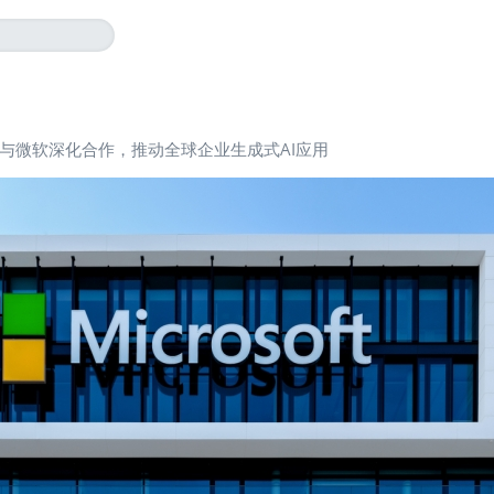
sys与微软深化合作，推动全球企业生成式AI应用