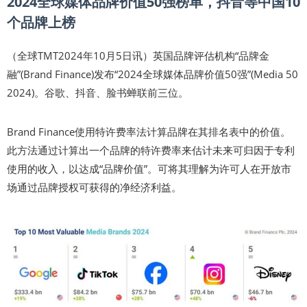
2024全球媒体品牌价值50强榜单，抖音等中国10
个品牌上榜
（全球TMT2024年10月5日讯）英国品牌评估机构“品牌金
融”(Brand Finance)发布“2024全球媒体品牌价值50强”(Media 50
2024)。谷歌、抖音、脸书蝉联前三位。
Brand Finance使用特许费率法计算品牌在其排名表中的价值。
此方法通过计算出一个品牌的特许费率来估计未来可归因于专利
使用的收入，以达成“品牌价值”。可将其理解为许可人在开放市
场通过品牌授权可获得的净经济利益。