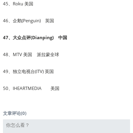
45、Roku 美国
46、企鹅(Penguin) 英国
47、大众点评(Dianping) 中国
48、MTV 美国 派拉蒙全球
49、独立电视台(ITV) 英国
50、IHEARTMEDIA 美国
文章评论(
0
)