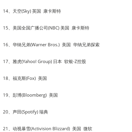
14、天空(Sky) 英国 康卡斯特
15、美国全国广播公司(NBC) 美国 康卡斯特
16、华纳兄弟(Warner Bros.) 美国 华纳兄弟探索
17、雅虎(Yahoo! Group) 日本 软银-Z控股
18、福克斯(Fox) 美国
19、彭博(Bloomberg) 美国
20、声田(Spotify) 瑞典
21、动视暴雪(Activision Blizzard) 美国 微软