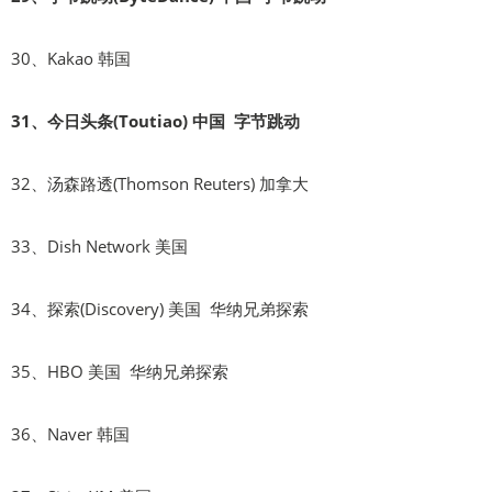
30、Kakao 韩国
31、今日头条(Toutiao) 中国 字节跳动
32、汤森路透(Thomson Reuters) 加拿大
33、Dish Network 美国
34、探索(Discovery) 美国 华纳兄弟探索
35、HBO 美国 华纳兄弟探索
36、Naver 韩国