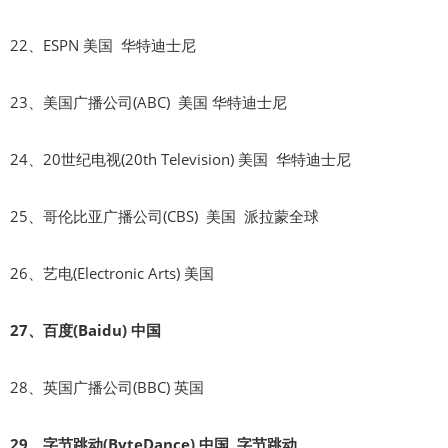
22、ESPN 美国 华特迪士尼
23、美国广播公司(ABC) 美国 华特迪士尼
24、20世纪电视(20th Television) 美国 华特迪士尼
25、哥伦比亚广播公司(CBS) 美国 派拉蒙全球
26、艺电(Electronic Arts) 美国
27、百度(Baidu) 中国
28、英国广播公司(BBC) 英国
29、字节跳动(ByteDance) 中国 字节跳动