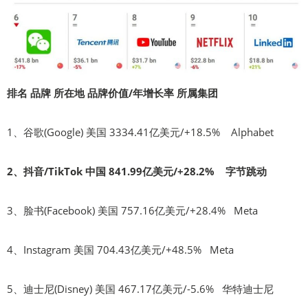
排名 品牌 所在地 品牌价值/年增长率 所属集团
1、谷歌(Google) 美国 3334.41亿美元/+18.5% Alphabet
2、抖音/TikTok 中国 841.99亿美元/+28.2% 字节跳动
3、脸书(Facebook) 美国 757.16亿美元/+28.4% Meta
4、Instagram 美国 704.43亿美元/+48.5% Meta
5、迪士尼(Disney) 美国 467.17亿美元/-5.6% 华特迪士尼