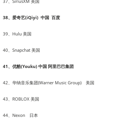
37、SiriusXM 美国
38、爱奇艺(iQiyi) 中国 百度
39、Hulu 美国
40、Snapchat 美国
41、优酷(Youku) 中国 阿里巴巴集团
42、华纳音乐集团(Warner Music Group) 美国
43、ROBLOX 美国
44、Nexon 日本