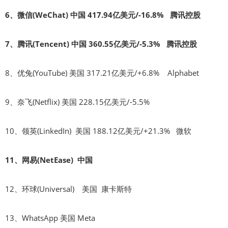
6、微信(WeChat) 中国 417.94亿美元/-16.8% 腾讯控股
7、腾讯(Tencent) 中国 360.55亿美元/-5.3% 腾讯控股
8、优兔(YouTube) 美国 317.21亿美元/+6.8% Alphabet
9、奈飞(Netflix) 美国 228.15亿美元/-5.5%
10、领英(LinkedIn) 美国 188.12亿美元/+21.3% 微软
11、网易(NetEase) 中国
12、环球(Universal) 美国 康卡斯特
13、WhatsApp 美国 Meta