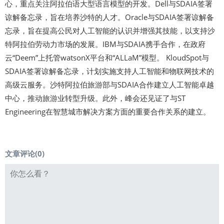
心，重点关注阿拉伯语大型语言模型的开发。Dell与SDAIA签署
谅解备忘录，旨在培养沙特的人才。Oracle与SDAIA签署谅解备
忘录，旨在提高公民对人工智能的认识并增强其技能，以支持沙
特阿拉伯劳动力市场的发展。IBM与SDAIA携手合作，在政府
云“Deem”上托管watsonX平台和“ALLaM”模型。 KloudSpot与
SDAIA签署谅解备忘录，计划实施支持人工智能和物联网技术的
高级云服务。沙特阿拉伯旅游部与SDAIA合作建立人工智能卓越
中心，推动旅游业转型升级。此外，峰会还见证了与ST
Engineering在智慧城市解决方案方面的重要合作关系的建立。
文章评论(
0
)