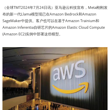
（全球TMT2024年7月24日讯）亚马逊云科技宣布，Meta刚刚发
布的新一代Llama模型现已在Amazon Bedrock和Amazon
SageMaker中提供。客户也可以在基于Amazon Trainium和
Amazon Inferentia自研芯片的Amazon Elastic Cloud Compute
(Amazon EC2)实例中部署这些模型。