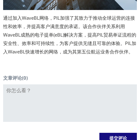
通过加入WaveBL网络，PIL加强了其致力于推动全球运营的连接
性和效率，并提高客户满意度的承诺。该合作伙伴关系利用
WaveBL成熟的电子提单(eBL)解决方案，提高PIL贸易单证流程的
安全性、效率和可持续性，为客户提供无缝且可靠的体验。PIL加
入WaveBL快速增长的网络，成为其第五位航运业务合作伙伴。
文章评论(
0
)