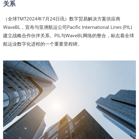
关系
（全球TMT2024年7月24日讯）数字贸易解决方案供应商
WaveBL，宣布与亚洲航运公司Pacific International Lines (PIL)
建立战略合作伙伴关系。PIL与WaveBL网络的整合，标志着全球
航运业数字化进程的一个重要里程碑。