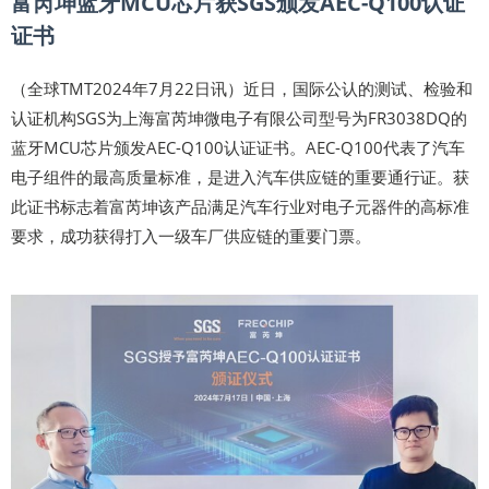
富芮坤蓝牙MCU芯片获SGS颁发AEC-Q100认证
证书
（全球TMT2024年7月22日讯）近日，国际公认的测试、检验和
认证机构SGS为上海富芮坤微电子有限公司型号为FR3038DQ的
蓝牙MCU芯片颁发AEC-Q100认证证书。AEC-Q100代表了汽车
电子组件的最高质量标准，是进入汽车供应链的重要通行证。获
此证书标志着富芮坤该产品满足汽车行业对电子元器件的高标准
要求，成功获得打入一级车厂供应链的重要门票。