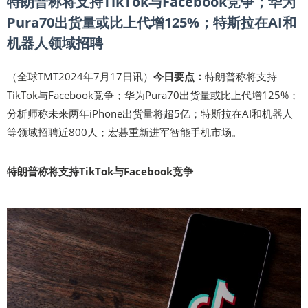
特朗普称将支持TikTok与Facebook竞争；华为
Pura70出货量或比上代增125%；特斯拉在AI和
机器人领域招聘
（全球TMT2024年7月17日讯）
今日要点：
特朗普称将支持
TikTok与Facebook竞争；华为Pura70出货量或比上代增125%；
分析师称未来两年iPhone出货量将超5亿；特斯拉在AI和机器人
等领域招聘近800人；宏碁重新进军智能手机市场。
特朗普称将支持TikTok与Facebook竞争