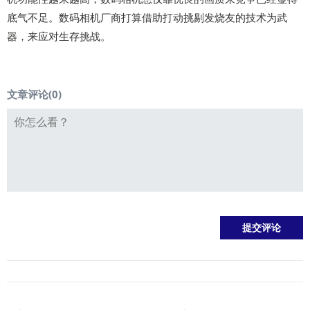
底气不足。数码相机厂商打算借助打动挑剔发烧友的技术为武
器，来应对生存挑战。
文章评论(
0
)