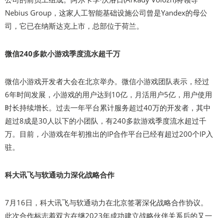
Nebius Group，这家人工智能基础设施公司曾是Yandex的母公
司，它已在纳斯达克上市，总部位于荷兰。
微信240多款小游戏季度流水超千万
微信小游戏开发者大会在北京举办。微信小游戏团队表示，经过
6年时间发展，小游戏的用户达到10亿，月活用户5亿，用户使用
时长持续增长。过去一年平台累计服务超过40万的开发者，其中
超过8成是30人以下的小团队，有240多款游戏季度流水超过千
万。目前，小游戏在年初推出的IP合作平台已经有超过200个IP入
驻。
科大讯飞与软通动力深化战略合作
7月16日，科大讯飞与软通动力在北京签署深化战略合作协议。
此次合作标志着双方在继2023年成功建立战略伙伴关系后的又一