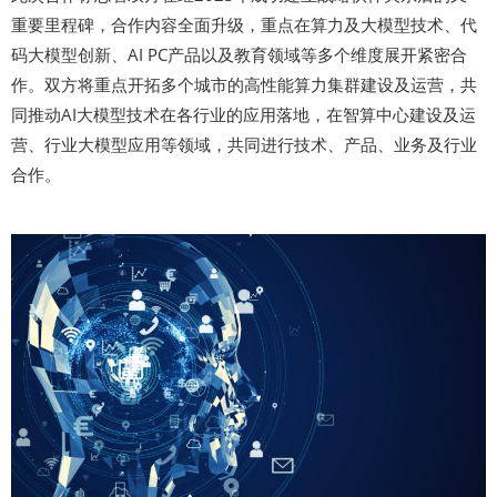
重要里程碑，合作内容全面升级，重点在算力及大模型技术、代
码大模型创新、AI PC产品以及教育领域等多个维度展开紧密合
作。双方将重点开拓多个城市的高性能算力集群建设及运营，共
同推动AI大模型技术在各行业的应用落地，在智算中心建设及运
营、行业大模型应用等领域，共同进行技术、产品、业务及行业
合作。