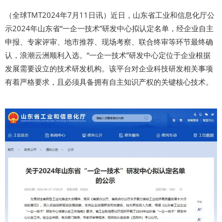
（全球TMT2024年7月11日讯）近日，山东省工业和信息化厅公
示2024年山东省“一企一技术”研发中心拟认定名单，经企业自主
申报、专家评审、地市推荐、现场考察、联合终审等环节最终确
认，浪潮云洲顺利入选。“一企一技术”研发中心定位于企业根据
发展需要设立的技术研发机构。该平台对企业科技研发相关事项
有着严格要求，且必须具备拥有自主知识产权的关键核心技术。