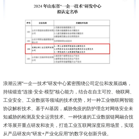
浪潮云洲“一企一技术”研发中心紧密围绕公司定位和发展战略，
持续锻造“连接·安全·模型”核心能力，结合在自主可控、物联网、
工业安全、工业数据等领域的技术优势，对一种工业物联网智能
协议解析技术、基于AI基因，威胁免疫的防护理念对网络安全未
知威胁的检测及安全运营技术、一种快速的工业数据链网融合技
术等展开重点研发和攻关，打造工业互联网深度应用场景，实现
从产品研发向“研发+产业化应用”的数字化创新升级。