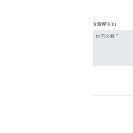
文章评论(
0
)