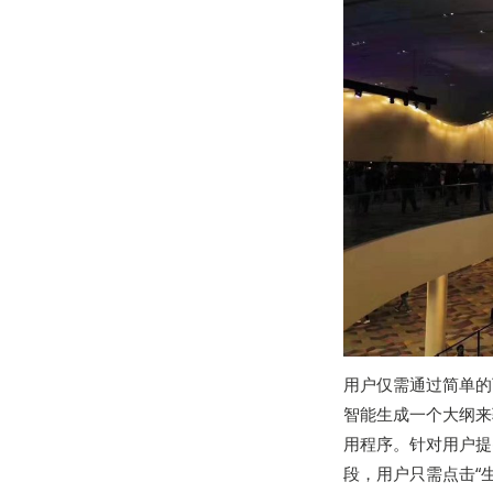
用户仅需通过简单的下
智能生成一个大纲来
用程序。针对用户提出
段，用户只需点击“