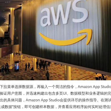
拉菜单选择数据源，再输入一个简洁的指令，Amazon App Studi
验证用户意图，并迅速构建出包含多页UI、数据模型和业务逻辑的
的具体问题，Amazon App Studio会提供详尽的操作指导。在测
生成数据”按钮，即可创建样本数据，并查看应用程序如何实时处理信