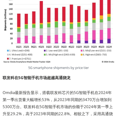
5G smartphone shipments by price tier
联发科在5G智能手机市场超越高通骁龙
Omdia最新报告显示，搭载联发科芯片的5G智能手机在2024年
第一季出货量大幅增长53%，从2023年同期的3470万台增加到
5300万台。联发科在5G智能手机市场的份额于2024年第一季上
升至29.2%，高于2023年同期的22.8%。相较之下，采用高通骁