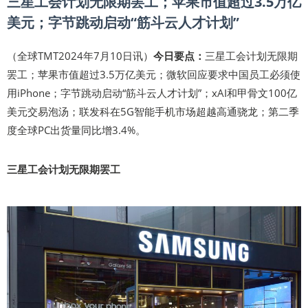
三星工会计划无限期罢工；苹果市值超过3.5万亿
美元；字节跳动启动“筋斗云人才计划”
（全球TMT2024年7月10日讯）
今日要点：
三星工会计划无限期
罢工；苹果市值超过3.5万亿美元；微软回应要求中国员工必须使
用iPhone；字节跳动启动“筋斗云人才计划”；xAI和甲骨文100亿
美元交易泡汤；联发科在5G智能手机市场超越高通骁龙；第二季
度全球PC出货量同比增3.4%。
三星工会计划无限期罢工