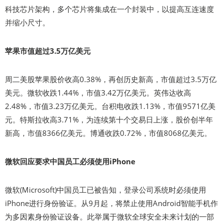
科技芯片架构，多个芯片将集成在一个封装中，以提高互连速度
并缩小尺寸。
苹果市值超过3.5万亿美元
周二美股苹果股价收高0.38%，再创历史新高，市值超过3.5万亿
美元。微软收跌1.44%，市值3.42万亿美元。英伟达收高
2.48%，市值3.23万亿美元。台积电收跌1.13%，市值9571亿美
元。特斯拉收高3.71%，为连续第十个交易日上涨，股价创半年
新高，市值8366亿美元。博通收跌0.72%，市值8068亿美元。
微软回应要求中国员工必须使用iPhone
微软(Microsoft)中国员工已被告知，登录公司系统时必须使用
iPhone进行身份验证。从9月起，将禁止使用Android智能手机作
为多因素身份验证设备。此举属于微软全球安全未来计划的一部