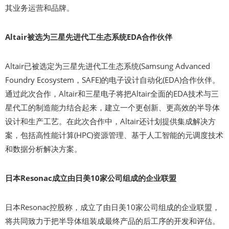
其业务运营和品牌。
Altair被选为三星先进代工生态系统EDA合作伙伴
Altair已被选定为三星先进代工生态系统(Samsung Advanced
Foundry Ecosystem，SAFE)的电子设计自动化(EDA)合作伙伴。
通过此次合作，Altair和三星电子将把Altair全面的EDA技术与三
星代工的制造能力结合起来，建立一个更创新、更高效的半导体
设计和生产工艺。在此次合作中，Altair还计划提供集成解决方
案，包括高性能计算(HPC)资源管理、基于人工智能的元调度技术
和数据分析解决方案。
日本Resonac成立由日美10家公司组成的企业联盟
日本Resonac控股称，成立了由日美10家公司组成的企业联盟，
将共同致力于把半导体组装成最终产品的后工序的开发和评估。