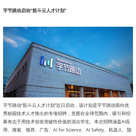
字节跳动启动“筋斗云人才计划”
字节跳动“筋斗云人才计划”近日启动，该计划是字节跳动面向优
秀校园技术人才推出的专项招聘，意图在全球范围内，吸引和招
募有志于用技术创造突破性价值的顶尖学生。本次招聘涵盖AI应
用、搜索、推荐、广告、AI for Science、AI Safety、机器人、隐