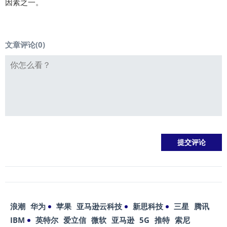
因素之一。
文章评论(
0
)
浪潮
华为
苹果
亚马逊云科技
新思科技
三星
腾讯
IBM
英特尔
爱立信
微软
亚马逊
5G
推特
索尼