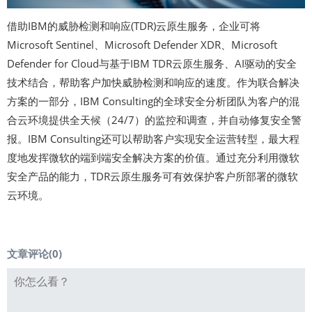
借助IBM的威胁检测和响应(TDR)云原生服务，企业可将
Microsoft Sentinel、Microsoft Defender XDR、Microsoft
Defender for Cloud与基于IBM TDR云原生服务、AI驱动的安全
技术结合，帮助客户加快威胁检测和响应的速度。作为联合解决
方案的一部分，IBM Consulting的全球安全分析团队为客户的混
合云环境提供全天候（24/7）的监控和调查，并自动修复安全警
报。IBM Consulting还可以帮助客户实现安全运营转型，最大程
度地发挥微软的端到端安全解决方案的价值。通过充分利用微软
安全产品的能力，TDR云原生服务可有效保护客户所部署的微软
云环境。
文章评论(
0
)