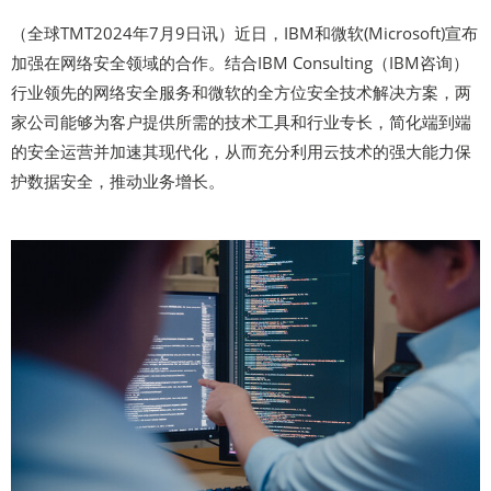
（全球TMT2024年7月9日讯）近日，IBM和微软(Microsoft)宣布
加强在网络安全领域的合作。结合IBM Consulting（IBM咨询）
行业领先的网络安全服务和微软的全方位安全技术解决方案，两
家公司能够为客户提供所需的技术工具和行业专长，简化端到端
的安全运营并加速其现代化，从而充分利用云技术的强大能力保
护数据安全，推动业务增长。