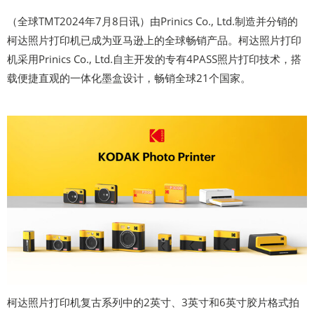
（全球TMT2024年7月8日讯）由Prinics Co., Ltd.制造并分销的
柯达照片打印机已成为亚马逊上的全球畅销产品。柯达照片打印
机采用Prinics Co., Ltd.自主开发的专有4PASS照片打印技术，搭
载便捷直观的一体化墨盒设计，畅销全球21个国家。
柯达照片打印机复古系列中的2英寸、3英寸和6英寸胶片格式拍