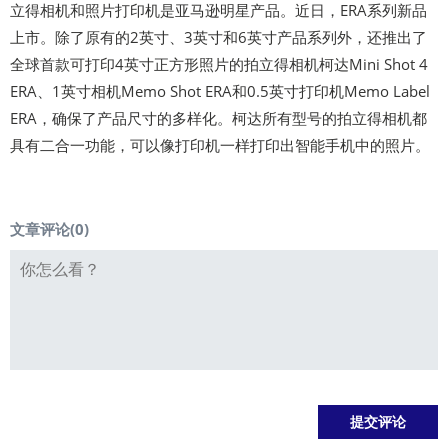
立得相机和照片打印机是亚马逊明星产品。近日，ERA系列新品
上市。除了原有的2英寸、3英寸和6英寸产品系列外，还推出了
全球首款可打印4英寸正方形照片的拍立得相机柯达Mini Shot 4
ERA、1英寸相机Memo Shot ERA和0.5英寸打印机Memo Label
ERA，确保了产品尺寸的多样化。柯达所有型号的拍立得相机都
具有二合一功能，可以像打印机一样打印出智能手机中的照片。
文章评论(
0
)