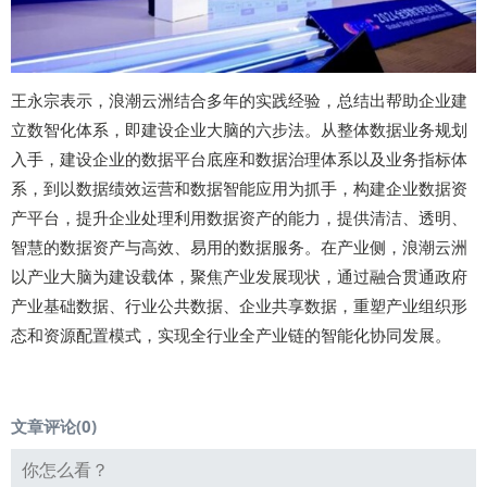
王永宗表示，浪潮云洲结合多年的实践经验，总结出帮助企业建
立数智化体系，即建设企业大脑的六步法。从整体数据业务规划
入手，建设企业的数据平台底座和数据治理体系以及业务指标体
系，到以数据绩效运营和数据智能应用为抓手，构建企业数据资
产平台，提升企业处理利用数据资产的能力，提供清洁、透明、
智慧的数据资产与高效、易用的数据服务。在产业侧，浪潮云洲
以产业大脑为建设载体，聚焦产业发展现状，通过融合贯通政府
产业基础数据、行业公共数据、企业共享数据，重塑产业组织形
态和资源配置模式，实现全行业全产业链的智能化协同发展。
文章评论(
0
)