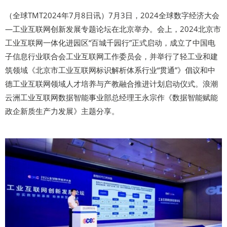
（全球TMT2024年7月8日讯）7月3日，2024全球数字经济大会
—工业互联网创新发展专题论坛在北京举办。会上，2024北京市
工业互联网一体化进园区“百城千园行”正式启动，成立了中国电
子信息行业联合会工业互联网工作委员会，并举行了轻工业和建
筑领域《北京市工业互联网标识解析体系行业“贯通”》倡议和中
德工业互联网领域人才培养与产教融合推进计划启动仪式。浪潮
云洲工业互联网数据智能事业部总经理王永宗作《数据智能赋能
政企新质生产力发展》主题分享。