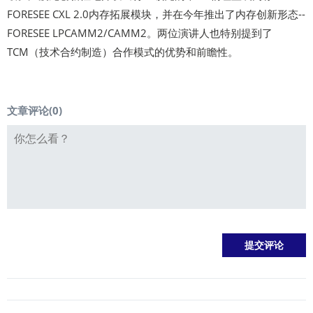
FORESEE CXL 2.0内存拓展模块，并在今年推出了内存创新形态--
FORESEE LPCAMM2/CAMM2。两位演讲人也特别提到了
TCM（技术合约制造）合作模式的优势和前瞻性。
文章评论(
0
)