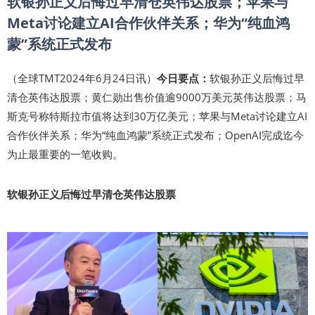
软银孙正义后悔过早清仓英伟达股票；苹果与
Meta讨论建立AI合作伙伴关系；华为“纯血鸿
蒙”系统正式发布
（全球TMT2024年6月24日讯）
今日要点：
软银孙正义后悔过早
清仓英伟达股票；黄仁勋出售价值逾9000万美元英伟达股票；马
斯克号称特斯拉市值将达到30万亿美元；苹果与Meta讨论建立AI
合作伙伴关系；华为“纯血鸿蒙”系统正式发布；OpenAI完成迄今
为止最重要的一笔收购。
软银孙正义后悔过早清仓英伟达股票