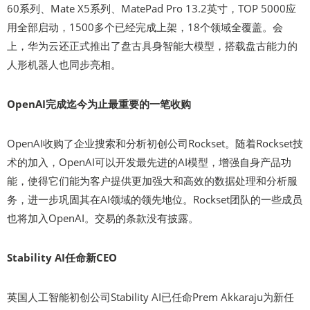
60系列、Mate X5系列、MatePad Pro 13.2英寸，TOP 5000应
用全部启动，1500多个已经完成上架，18个领域全覆盖。会
上，华为云还正式推出了盘古具身智能大模型，搭载盘古能力的
人形机器人也同步亮相。
OpenAI完成迄今为止最重要的一笔收购
OpenAI收购了企业搜索和分析初创公司Rockset。随着Rockset技
术的加入，OpenAI可以开发最先进的AI模型，增强自身产品功
能，使得它们能为客户提供更加强大和高效的数据处理和分析服
务，进一步巩固其在AI领域的领先地位。Rockset团队的一些成员
也将加入OpenAI。交易的条款没有披露。
Stability AI任命新CEO
英国人工智能初创公司Stability AI已任命Prem Akkaraju为新任