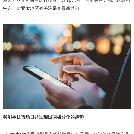
中东。对亚太地区的关注是其最新动向。
智能手机市场日益呈现出两极分化的趋势
《Omdia智能手机型号市场跟踪报告》显示，低端价格区间产品