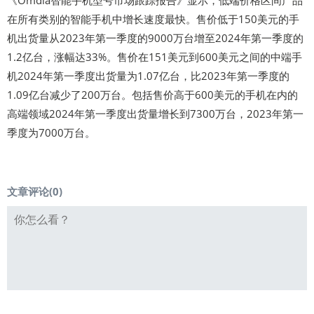
在所有类别的智能手机中增长速度最快。售价低于150美元的手
机出货量从2023年第一季度的9000万台增至2024年第一季度的
1.2亿台，涨幅达33%。售价在151美元到600美元之间的中端手
机2024年第一季度出货量为1.07亿台，比2023年第一季度的
1.09亿台减少了200万台。包括售价高于600美元的手机在内的
高端领域2024年第一季度出货量增长到7300万台，2023年第一
季度为7000万台。
文章评论(
0
)