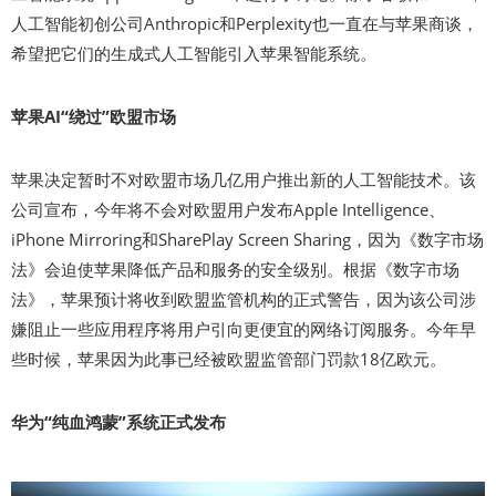
人工智能初创公司Anthropic和Perplexity也一直在与苹果商谈，
希望把它们的生成式人工智能引入苹果智能系统。
苹果AI“绕过”欧盟市场
苹果决定暂时不对欧盟市场几亿用户推出新的人工智能技术。该
公司宣布，今年将不会对欧盟用户发布Apple Intelligence、
iPhone Mirroring和SharePlay Screen Sharing，因为《数字市场
法》会迫使苹果降低产品和服务的安全级别。根据《数字市场
法》，苹果预计将收到欧盟监管机构的正式警告，因为该公司涉
嫌阻止一些应用程序将用户引向更便宜的网络订阅服务。今年早
些时候，苹果因为此事已经被欧盟监管部门罚款18亿欧元。
华为“纯血鸿蒙”系统正式发布