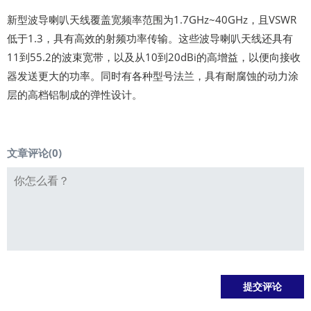
新型波导喇叭天线覆盖宽频率范围为1.7GHz~40GHz，且VSWR
低于1.3，具有高效的射频功率传输。这些波导喇叭天线还具有
11到55.2的波束宽带，以及从10到20dBi的高增益，以便向接收
器发送更大的功率。同时有各种型号法兰，具有耐腐蚀的动力涂
层的高档铝制成的弹性设计。
文章评论(
0
)