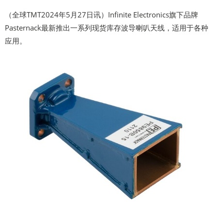
（全球TMT2024年5月27日讯）Infinite Electronics旗下品牌
Pasternack最新推出一系列现货库存波导喇叭天线，适用于各种
应用。