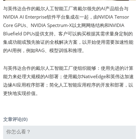
与英伟达合作的戴尔人工智能工厂将戴尔领先的AI产品组合与
NVIDIA AI Enterprise软件平台集成在一起，由NVIDIA Tensor
Core GPUs、NVIDIA Spectrum-X以太网网络结构和NVIDIA
Bluefield DPUs提供支持。客户可以购买根据其需求量身定制的
集成功能或预先验证的全栈解决方案，以开始使用需要加速性能
的AI用例，例如RAG、模型训练和推理。
与英伟达合作的戴尔人工智能工厂使组织能够：使用先进的计算
能力来处理大规模的AI部署；使用戴尔NativeEdge和英伟达加速
边缘AI应用程序部署；简化人工智能应用程序的开发和部署，以
更快地实现价值。
文章评论(
0
)