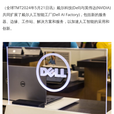
（全球TMT2024年5月21日讯）戴尔科技(Dell)与英伟达(NVIDIA)
共同扩展了戴尔人工智能工厂(Dell AI Factory)，包括新的服务
器、边缘、工作站、解决方案和服务，以加速人工智能的采用和
创新。