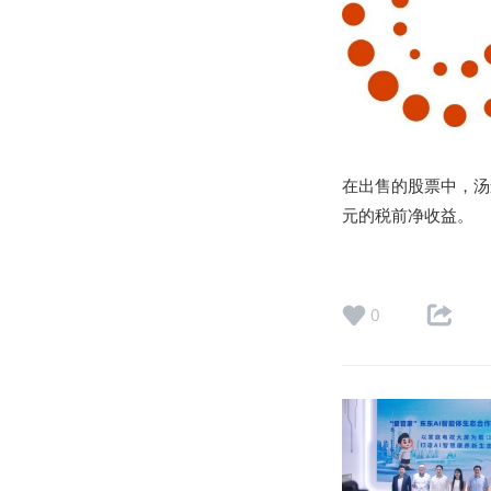
在出售的股票中，汤
元的税前净收益。
0