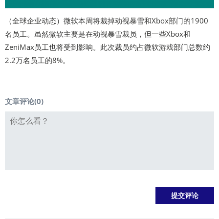
（全球企业动态）微软本周将裁掉动视暴雪和Xbox部门的1900
名员工。虽然微软主要是在动视暴雪裁员，但一些Xbox和
ZeniMax员工也将受到影响。此次裁员约占微软游戏部门总数约
2.2万名员工的8%。
文章评论(
0
)