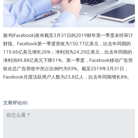
脸书(Facebook)发布截至3月31日的2019财年第一季度未经审计
财报。Facebook第一季度营收为150.77亿美元，比去年同期的
119.66亿美元增长26%；净利润为24.29亿美元，比去年同期的
净利润49.88亿美元下降51%。第一季度，Facebook移动广告营
收在总广告营收中所占比例约为93%。截至2019年3月31日，
Facebook月度活跃用户人数为23.8亿人，比去年同期增长8%。
文章评论(
0
)