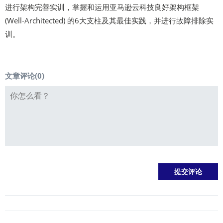
进行架构完善实训，掌握和运用亚马逊云科技良好架构框架
(Well-Architected) 的6大支柱及其最佳实践，并进行故障排除实
训。
文章评论(
0
)