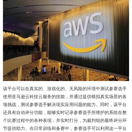
该平台可以在真实的、游戏化的、无风险的环境中测试参赛选手
使用亚马逊云科技云服务的技能，并通过提供模拟真实场景的各
项挑战，测试参赛选手解决现实应用问题的能力。同时，该平台
还具有自动评分功能，能够实时记录参赛选手所维护的系统在整
个比赛过程中的各种表现，并实时打分，为裁判组的最终评分环
节提供助力。在日常训练和备赛中，参赛选手可以利用这一平台