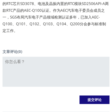
的RTC芯片SD3078、电池及晶振内置的RTC模块SD2506API-A两
款RTC产品的AEC-Q100认证。作为AEC汽车电子委员会成员之
一，SGS布局汽车电子产品领域检测认证多年，已加入AEC-
Q100、Q101、Q102、Q103、Q104、Q200分会参与标准制
定工作。
文章评论(
0
)