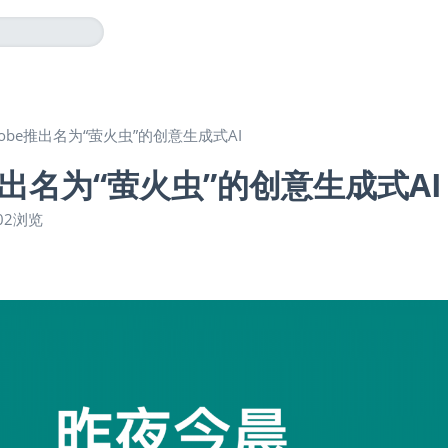
dobe推出名为“萤火虫”的创意生成式AI
推出名为“萤火虫”的创意生成式AI
02浏览