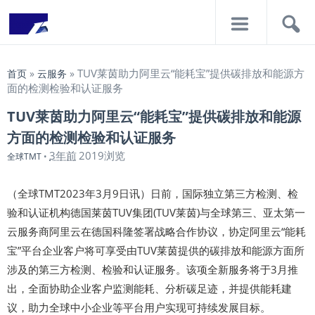
导
搜
航
索
TUV莱茵助力阿里云“能耗宝”提供碳排放和能源方
首页
»
云服务
»
面的检测检验和认证服务
TUV莱茵助力阿里云“能耗宝”提供碳排放和能源
方面的检测检验和认证服务
3年前
2019浏览
全球TMT
•
（全球TMT2023年3月9日讯）日前，国际独立第三方检测、检
验和认证机构德国莱茵TUV集团(TUV莱茵)与全球第三、亚太第一
云服务商阿里云在德国科隆签署战略合作协议，协定阿里云“能耗
宝”平台企业客户将可享受由TUV莱茵提供的碳排放和能源方面所
涉及的第三方检测、检验和认证服务。该项全新服务将于3月推
出，全面协助企业客户监测能耗、分析碳足迹，并提供能耗建
议，助力全球中小企业等平台用户实现可持续发展目标。