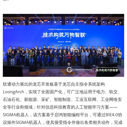
软通动力展出的龙芯开发板基于龙芯自主指令系统架构
LoongArch，实现了全面国产化，可广泛地运用于电力、轨交、
石油石化、新能源、采矿、智能制造、工业互联网、工业网络安
全等行业和领域；针对信息科技教育的人工智能学习方案——
SIGMA机器人，该方案基于启鸿智能编程平台，可通过BlE4.0协
议操作SIGMA机器人，使其接受指令并做出各类相关动作，完成