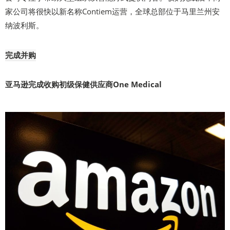
家公司将很快以新名称Contiem运营，全球总部位于马里兰州安
纳波利斯。
完成并购
亚马逊完成收购初级保健供应商One Medical