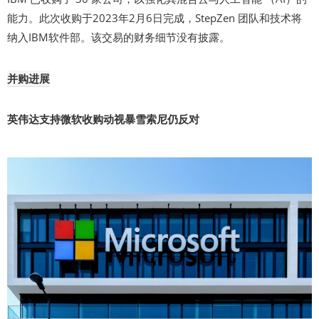
能力。此次收购于2023年2月6日完成，StepZen 团队和技术将
纳入IBM软件部。该交易的财务细节没有披露。
并购进展
英伟达支持微软收购动视暴雪索尼仍反对