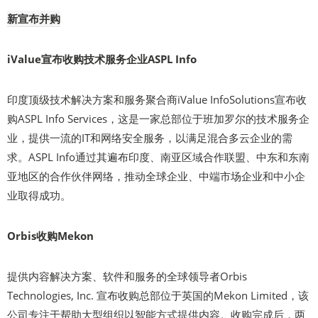
新宣布并购
iValue宣布收购技术服务企业ASPL Info
印度顶级技术解决方案和服务聚合商iValue InfoSolutions宣布收
购ASPL Info Services，这是一家总部位于班加罗尔的技术服务企
业，提供一流的IT和网络安全服务，以满足混合多云企业的需
求。ASPL Info通过其遍布印度、南亚区域合作联盟、中东和东南
亚地区的合作伙伴网络，推动全球企业、中端市场企业和中小企
业取得成功。
Orbis收购Mekon
提供内容解决方案、软件和服务的全球领导者Orbis
Technologies, Inc. 宣布收购总部位于英国的Mekon Limited，该
公司专注于帮助大型组织以智能方式提供内容。收购完成后，两