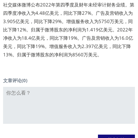
社交媒体微博公布2022年第四季度及财年未经审计财务业绩。第
四季度净收入为4.48亿美元，同比下降27%。广告及营销收入为
3.905亿美元，同比下降29%。增值服务收入为5750万美元，同
比下降12%。归属于微博股东的净利润为1.419亿美元。2022年
净收入为18.4亿美元，同比下降19%。广告及营销收入为16.0亿
美元，同比下降19%。增值服务收入为2.397亿美元，同比下降
13%。归属于微博股东的净利润为8560万美元。
文章评论(
0
)