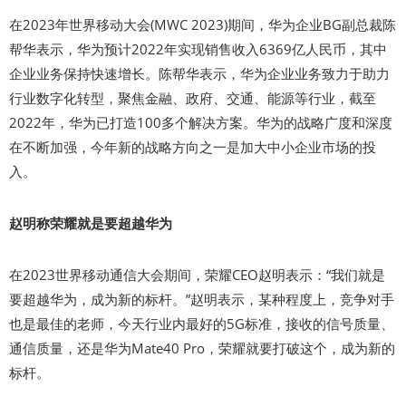
在2023年世界移动大会(MWC 2023)期间，华为企业BG副总裁陈
帮华表示，华为预计2022年实现销售收入6369亿人民币，其中
企业业务保持快速增长。陈帮华表示，华为企业业务致力于助力
行业数字化转型，聚焦金融、政府、交通、能源等行业，截至
2022年，华为已打造100多个解决方案。华为的战略广度和深度
在不断加强，今年新的战略方向之一是加大中小企业市场的投
入。
赵明称荣耀就是要超越华为
在2023世界移动通信大会期间，荣耀CEO赵明表示：“我们就是
要超越华为，成为新的标杆。”赵明表示，某种程度上，竞争对手
也是最佳的老师，今天行业内最好的5G标准，接收的信号质量、
通信质量，还是华为Mate40 Pro，荣耀就要打破这个，成为新的
标杆。