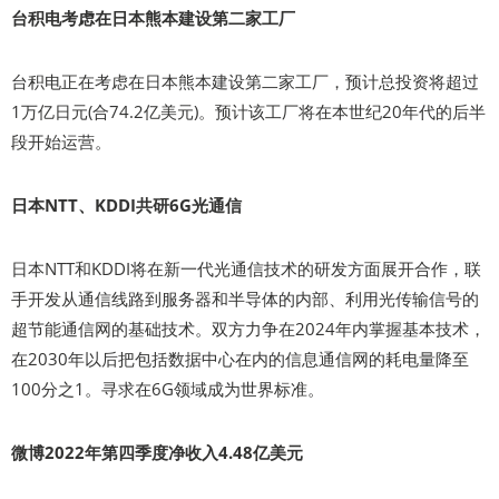
台积电考虑在日本熊本建设第二家工厂
台积电正在考虑在日本熊本建设第二家工厂，预计总投资将超过
1万亿日元(合74.2亿美元)。预计该工厂将在本世纪20年代的后半
段开始运营。
日本NTT、KDDI共研6G光通信
日本NTT和KDDI将在新一代光通信技术的研发方面展开合作，联
手开发从通信线路到服务器和半导体的内部、利用光传输信号的
超节能通信网的基础技术。双方力争在2024年内掌握基本技术，
在2030年以后把包括数据中心在内的信息通信网的耗电量降至
100分之1。寻求在6G领域成为世界标准。
微博2022年第四季度净收入4.48亿美元